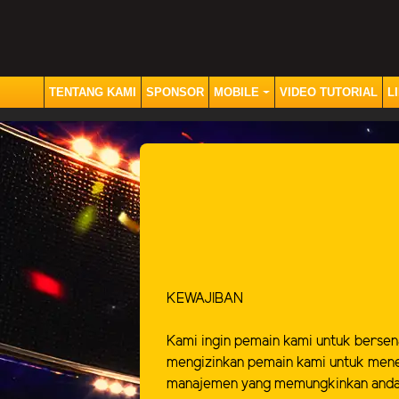
TENTANG KAMI
SPONSOR
MOBILE
VIDEO TUTORIAL
L
KEWAJIBAN
Kami ingin pemain kami untuk berse
mengizinkan pemain kami untuk mene
manajemen yang memungkinkan anda 