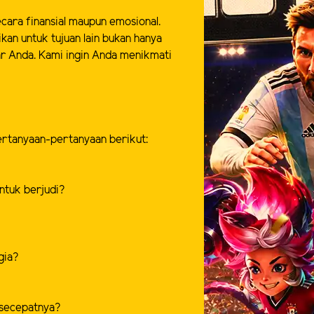
cara finansial maupun emosional.
an untuk tujuan lain bukan hanya
tar Anda. Kami ingin Anda menikmati
ertanyaan-pertanyaan berikut:
ntuk berjudi?
gia?
 secepatnya?