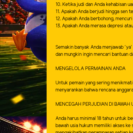
10. Ketika judi dan Anda kehabisan u
11. Apakah Anda berjudi hingga sen t
12. Apakah Anda berbohong, mencuri
13. Apakah Anda merasa depresi atau
Semakin banyak Anda menjawab 'ya' 
dan mungkin ingin mencari bantuan dan
MENGELOLA PERMAINAN ANDA
Untuk pemain yang sering menikmati 
menyarankan bahwa rencana anggaran
MENCEGAH PERJUDIAN DI BAWAH
Anda harus minimal 18 tahun untuk b
bawah usia hukum memiliki akses ke s
mengakibatkan perampasan setiap kem