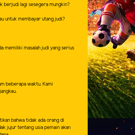
uk berjudi lagi sesegera mungkin?
au untuk membayar utang judi?
memiliki masalah judi yang serius
lam beberapa waktu. Kami
jangkau.
ikan bahwa tidak ada orang di
ak jujur tentang usia pemain akan
dana.