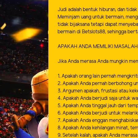
Judi adalah bentuk hiburan, dan tid
Meminjam uang untuk bermain, mengha
tidak bijaksana tetapi dapat menyeba
bermain di Betslots88, sehingga ber
APAKAH ANDA MEMILIKI MASALAH 
Jika Anda merasa Anda mungkin memil
1. Apakah orang lain pernah mengkrit
2. Apakah Anda pernah berbohong unt
3. Argumen apakah, frustasi atau ke
4. Apakah Anda berjudi saja untuk w
5. Apakah Anda tinggal jauh dari temp
6. Apakah Anda berjudi untuk melari
7. Apakah Anda enggan menghabiskan '
8. Apakah Anda kehilangan minat, tem
9. Setelah kalah, apakah Anda mera