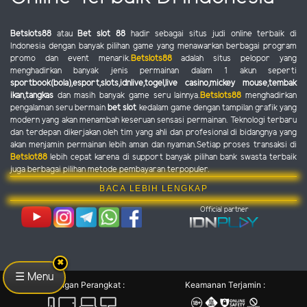
Betslots88
atau
Bet slot 88
hadir sebagai situs judi online terbaik di
Indonesia dengan banyak pilihan game yang menawarkan berbagai program
promo dan event menarik.
Betslots88
adalah situs pelopor yang
menghadirkan banyak jenis permainan dalam 1 akun seperti
sportbook(bola),esport,slots,idnlive,togel,live casino,mickey mouse,tembak
ikan,tangkas
dan masih banyak game seru lainnya.
Betslots88
menghadirkan
pengalaman seru bermain
bet slot
kedalam game dengan tampilan grafik yang
modern yang akan menambah keseruan sensasi permainan. Teknologi terbaru
dan terdepan dikerjakan oleh tim yang ahli dan profesional di bidangnya yang
akan menjamin permainan lebih aman dan nyaman.Setiap proses transaksi di
Betslot88
lebih cepat karena di support banyak pilihan bank swasta terbaik
juga berbagai pilihan metode pembayaran terpopuler.
BACA LEBIH LENGKAP
Official partner
✖
☰ Menu
Dukungan Perangkat :
Keamanan Terjamin :