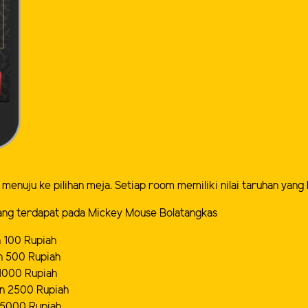
 menuju ke pilihan meja. Setiap room memiliki nilai taruhan yan
ang terdapat pada Mickey Mouse Bolatangkas
n 100 Rupiah
n 500 Rupiah
 1000 Rupiah
an 2500 Rupiah
n 5000 Rupiah