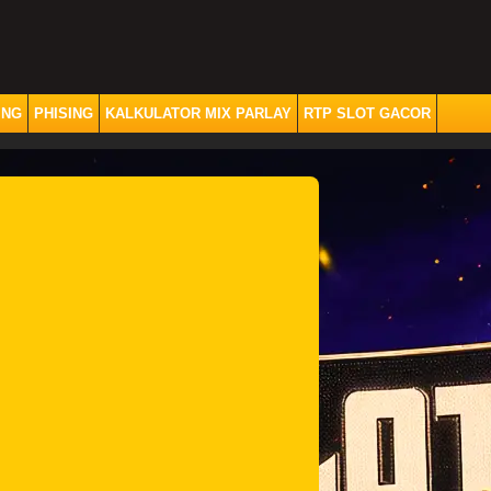
ING
PHISING
KALKULATOR MIX PARLAY
RTP SLOT GACOR