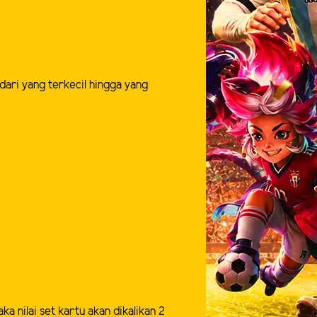
dari yang terkecil hingga yang
ka nilai set kartu akan dikalikan 2