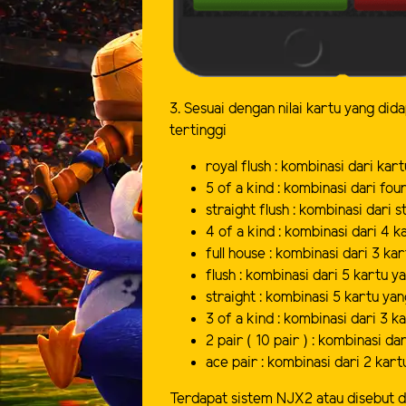
3. Sesuai dengan nilai kartu yang di
tertinggi
royal flush : kombinasi dari kar
5 of a kind : kombinasi dari fou
straight flush : kombinasi dari s
4 of a kind : kombinasi dari 4 
full house : kombinasi dari 3 k
flush : kombinasi dari 5 kartu y
straight : kombinasi 5 kartu ya
3 of a kind : kombinasi dari 3 
2 pair ( 10 pair ) : kombinasi d
ace pair : kombinasi dari 2 kar
Terdapat sistem NJX2 atau disebut deng