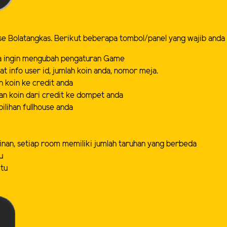
use Bolatangkas. Berikut beberapa tombol/panel yang wajib anda
anda ingin mengubah pengaturan Game
hat info user id, jumlah koin anda, nomor meja.
n koin ke credit anda
an koin dari credit ke dompet anda
ilihan fullhouse anda
nan, setiap room memiliki jumlah taruhan yang berbeda
u
rtu