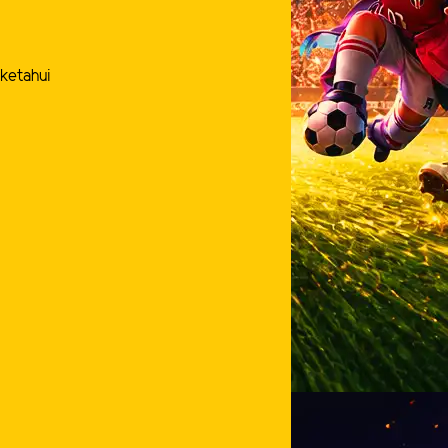
 ketahui