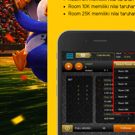
Room 10K memiliki nilai taruha
Room 25K memiliki nilai taruh