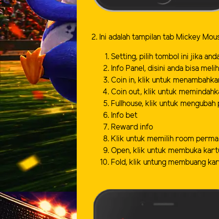
2. Ini adalah tampilan tab Mickey Mo
Setting, pilih tombol ini jika 
Info Panel, disini anda bisa meli
Coin in, klik untuk menambahka
Coin out, klik untuk memindahk
Fullhouse, klik untuk mengubah p
Info bet
Reward info
Klik untuk memilih room permai
Open, klik untuk membuka kart
Fold, klik untung membuang ka