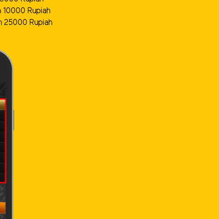
n 10000 Rupiah
an 25000 Rupiah